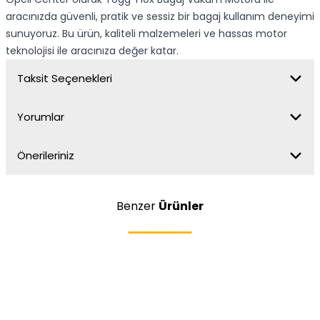
aracınızda güvenli, pratik ve sessiz bir bagaj kullanım deneyimi
sunuyoruz. Bu ürün, kaliteli malzemeleri ve hassas motor
teknolojisi ile aracınıza değer katar.
Taksit Seçenekleri
Yorumlar
Önerileriniz
Benzer
Ürünler