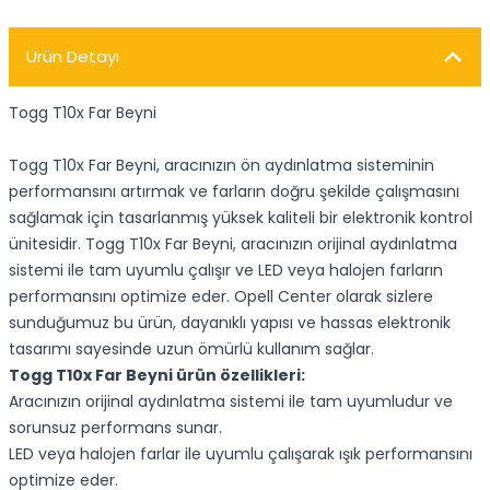
Ürün Detayı
Togg T10x Far Beyni
Togg T10x Far Beyni, aracınızın ön aydınlatma sisteminin
performansını artırmak ve farların doğru şekilde çalışmasını
sağlamak için tasarlanmış yüksek kaliteli bir elektronik kontrol
ünitesidir. Togg T10x Far Beyni, aracınızın orijinal aydınlatma
sistemi ile tam uyumlu çalışır ve LED veya halojen farların
performansını optimize eder. Opell Center olarak sizlere
sunduğumuz bu ürün, dayanıklı yapısı ve hassas elektronik
tasarımı sayesinde uzun ömürlü kullanım sağlar.
Togg T10x Far Beyni ürün özellikleri:
Aracınızın orijinal aydınlatma sistemi ile tam uyumludur ve
sorunsuz performans sunar.
LED veya halojen farlar ile uyumlu çalışarak ışık performansını
optimize eder.