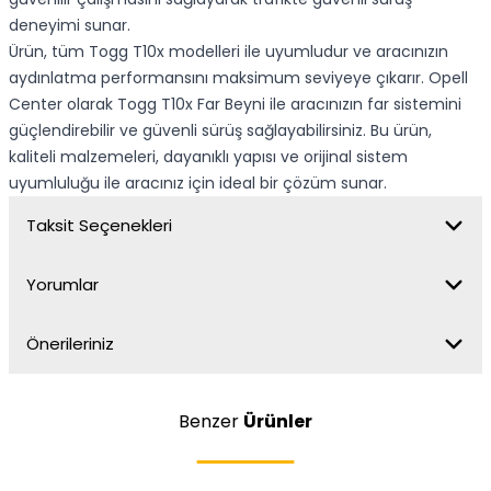
deneyimi sunar.
Ürün, tüm Togg T10x modelleri ile uyumludur ve aracınızın
aydınlatma performansını maksimum seviyeye çıkarır. Opell
Center olarak Togg T10x Far Beyni ile aracınızın far sistemini
güçlendirebilir ve güvenli sürüş sağlayabilirsiniz. Bu ürün,
kaliteli malzemeleri, dayanıklı yapısı ve orijinal sistem
uyumluluğu ile aracınız için ideal bir çözüm sunar.
Taksit Seçenekleri
Yorumlar
Önerileriniz
Benzer
Ürünler