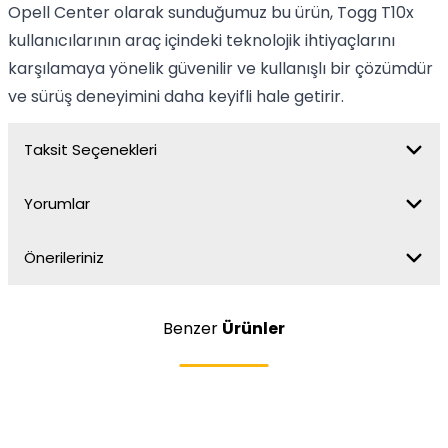
Opell Center olarak sunduğumuz bu ürün, Togg T10x
kullanıcılarının araç içindeki teknolojik ihtiyaçlarını
karşılamaya yönelik güvenilir ve kullanışlı bir çözümdür
ve sürüş deneyimini daha keyifli hale getirir.
Taksit Seçenekleri
Yorumlar
Önerileriniz
Benzer
Ürünler