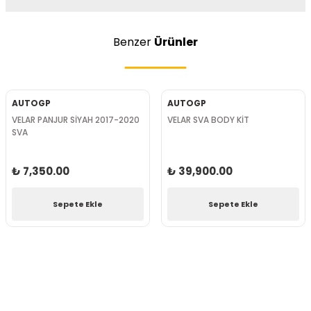
Benzer
Ürünler
AUTOGP
AUTOGP
VELAR PANJUR SİYAH 2017-2020
VELAR SVA BODY KİT
SVA
₺ 7,350.00
₺ 39,900.00
Sepete Ekle
Sepete Ekle