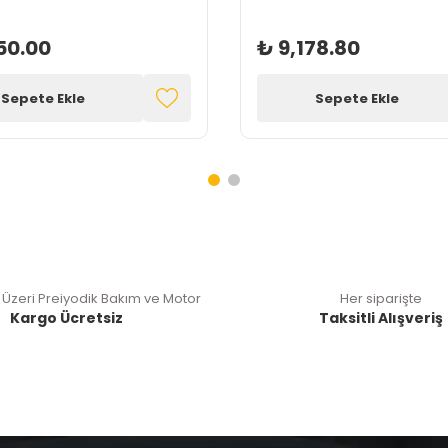
50.00
₺ 9,178.80
Sepete Ekle
Sepete Ekle
 Üzeri Preiyodik Bakım ve Motor
Her siparişte
Kargo Ücretsiz
Taksitli Alışveriş