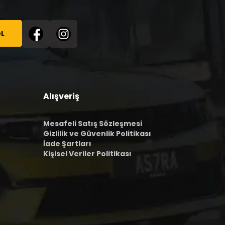
L
Alışveriş
Mesafeli Satış Sözleşmesi
Gizlilik ve Güvenlik Politikası
İade Şartları
Kişisel Veriler Politikası