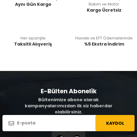
Aynı Gün Kargo
Bakım ve Motor
Kargo Ücretsiz
Her siparişte
Havale ve EFT Ödemelerinde
Taksitli Alışveriş
%5 Ekstra İndirim
E-Bülten Abonelik
Bültenimize abone olarak
kampanyalarımızdan ilk siz haberdar
olabilirsiniz.
KAYDOL