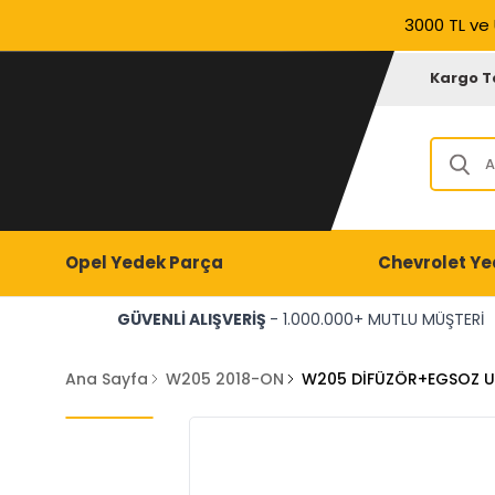
3000 TL ve 
Kargo T
Opel Yedek Parça
Chevrolet Ye
GÜVENLİ ALIŞVERİŞ
- 1.000.000+ MUTLU MÜŞTERİ
Ana Sayfa
W205 2018-ON
W205 DİFÜZÖR+EGSOZ U