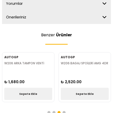
Yorumlar
Önerileriniz
Benzer
Ürünler
AUTOGP
AUTOGP
W206 ARKA TAMPON VENTİ
W206 BAGAJ SPOİLERİ AMG 4DR
₺ 1,680.00
₺ 2,520.00
Sepete Ekle
Sepete Ekle