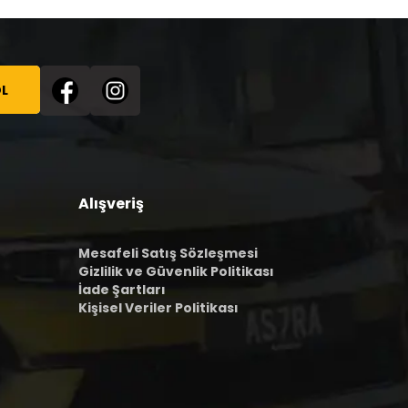
L
Alışveriş
Mesafeli Satış Sözleşmesi
Gizlilik ve Güvenlik Politikası
İade Şartları
Kişisel Veriler Politikası