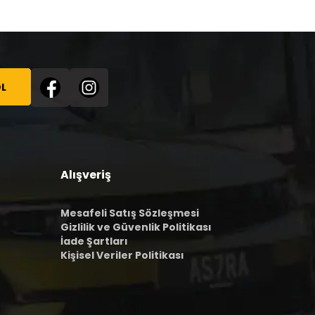
L
Alışveriş
Mesafeli Satış Sözleşmesi
Gizlilik ve Güvenlik Politikası
İade Şartları
Kişisel Veriler Politikası