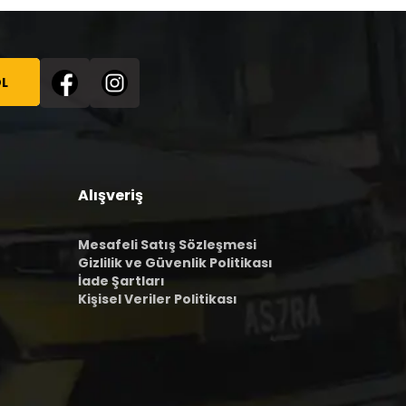
L
Alışveriş
Mesafeli Satış Sözleşmesi
Gizlilik ve Güvenlik Politikası
İade Şartları
Kişisel Veriler Politikası