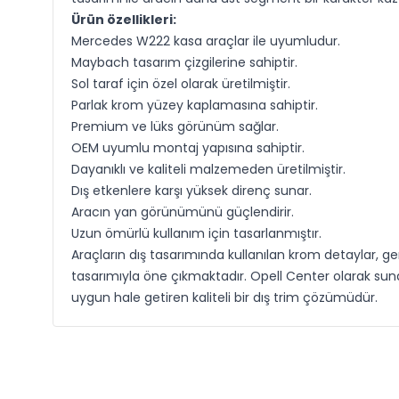
Ürün özellikleri:
Mercedes W222 kasa araçlar ile uyumludur.
Maybach tasarım çizgilerine sahiptir.
Sol taraf için özel olarak üretilmiştir.
Parlak krom yüzey kaplamasına sahiptir.
Premium ve lüks görünüm sağlar.
OEM uyumlu montaj yapısına sahiptir.
Dayanıklı ve kaliteli malzemeden üretilmiştir.
Dış etkenlere karşı yüksek direnç sunar.
Aracın yan görünümünü güçlendirir.
Uzun ömürlü kullanım için tasarlanmıştır.
Araçların dış tasarımında kullanılan krom detaylar, 
tasarımıyla öne çıkmaktadır. Opell Center olarak 
uygun hale getiren kaliteli bir dış trim çözümüdür.