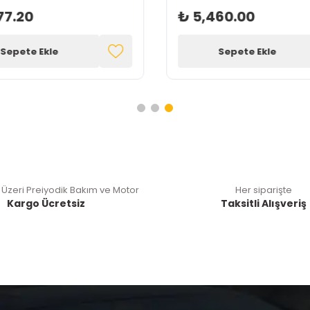
77.20
₺ 5,460.00
Sepete Ekle
Sepete Ekle
 Üzeri Preiyodik Bakım ve Motor
Her siparişte
Kargo Ücretsiz
Taksitli Alışveriş