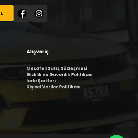
L
Alışveriş
Mesafeli Satış Sözleşmesi
Gizlilik ve Güvenlik Politikası
İade Şartları
Kişisel Veriler Politikası