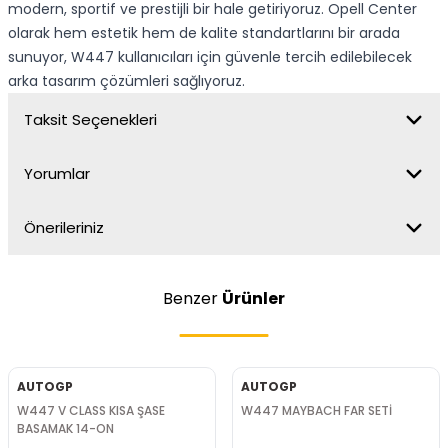
modern, sportif ve prestijli bir hale getiriyoruz. Opell Center
olarak hem estetik hem de kalite standartlarını bir arada
sunuyor, W447 kullanıcıları için güvenle tercih edilebilecek
arka tasarım çözümleri sağlıyoruz.
Taksit Seçenekleri
Yorumlar
Önerileriniz
Benzer
Ürünler
AUTOGP
AUTOGP
W447 V CLASS KISA ŞASE
W447 MAYBACH FAR SETİ
BASAMAK 14-ON