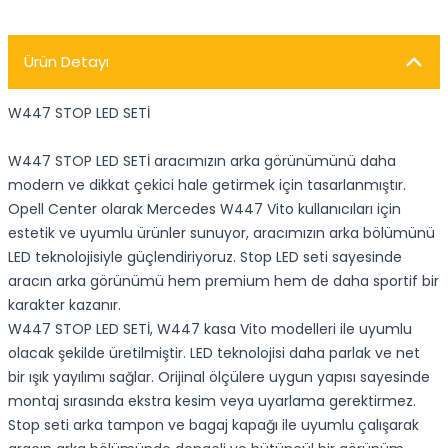
Ürün Detayı
W447 STOP LED SETİ
W447 STOP LED SETİ aracımızın arka görünümünü daha
modern ve dikkat çekici hale getirmek için tasarlanmıştır.
Opell Center olarak Mercedes W447 Vito kullanıcıları için
estetik ve uyumlu ürünler sunuyor, aracımızın arka bölümünü
LED teknolojisiyle güçlendiriyoruz. Stop LED seti sayesinde
aracın arka görünümü hem premium hem de daha sportif bir
karakter kazanır.
W447 STOP LED SETİ, W447 kasa Vito modelleri ile uyumlu
olacak şekilde üretilmiştir. LED teknolojisi daha parlak ve net
bir ışık yayılımı sağlar. Orijinal ölçülere uygun yapısı sayesinde
montaj sırasında ekstra kesim veya uyarlama gerektirmez.
Stop seti arka tampon ve bagaj kapağı ile uyumlu çalışarak