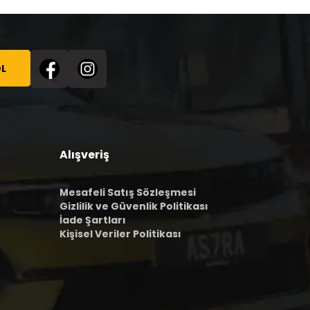
L
Alışveriş
Mesafeli Satış Sözleşmesi
Gizlilik ve Güvenlik Politikası
İade Şartları
Kişisel Veriler Politikası