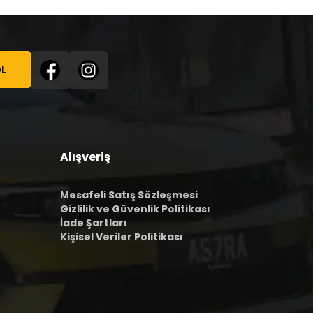
L
Alışveriş
Mesafeli Satış Sözleşmesi
Gizlilik ve Güvenlik Politikası
İade Şartları
Kişisel Veriler Politikası