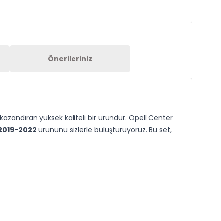
Önerileriniz
kazandıran yüksek kaliteli bir üründür. Opell Center
2019-2022
ürününü sizlerle buluşturuyoruz. Bu set,