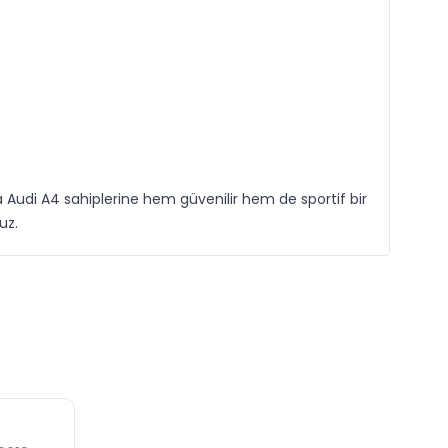
Audi A4 sahiplerine hem güvenilir hem de sportif bir
uz.