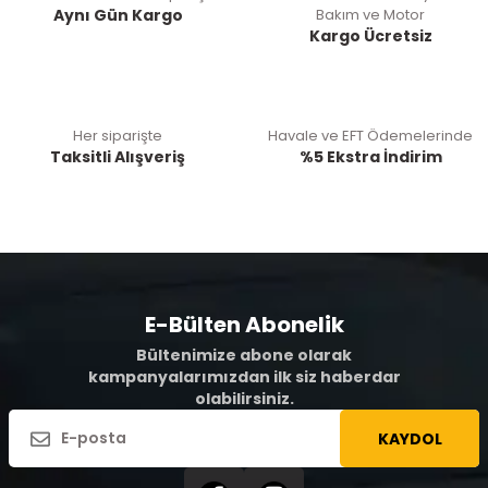
Aynı Gün Kargo
Bakım ve Motor
Kargo Ücretsiz
Her siparişte
Havale ve EFT Ödemelerinde
Taksitli Alışveriş
%5 Ekstra İndirim
E-Bülten Abonelik
Bültenimize abone olarak
kampanyalarımızdan ilk siz haberdar
olabilirsiniz.
KAYDOL