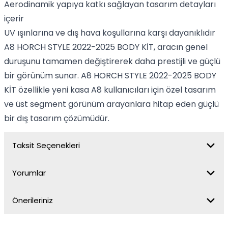
Aerodinamik yapıya katkı sağlayan tasarım detayları
içerir
UV ışınlarına ve dış hava koşullarına karşı dayanıklıdır
A8 HORCH STYLE 2022-2025 BODY KİT, aracın genel
duruşunu tamamen değiştirerek daha prestijli ve güçlü
bir görünüm sunar. A8 HORCH STYLE 2022-2025 BODY
KİT özellikle yeni kasa A8 kullanıcıları için özel tasarım
ve üst segment görünüm arayanlara hitap eden güçlü
bir dış tasarım çözümüdür.
Taksit Seçenekleri
Yorumlar
Önerileriniz