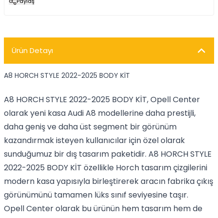
Paylaş
Ürün Detayı
A8 HORCH STYLE 2022-2025 BODY KİT
A8 HORCH STYLE 2022-2025 BODY KİT, Opell Center
olarak yeni kasa Audi A8 modellerine daha prestijli,
daha geniş ve daha üst segment bir görünüm
kazandırmak isteyen kullanıcılar için özel olarak
sunduğumuz bir dış tasarım paketidir. A8 HORCH STYLE
2022-2025 BODY KİT özellikle Horch tasarım çizgilerini
modern kasa yapısıyla birleştirerek aracın fabrika çıkış
görünümünü tamamen lüks sınıf seviyesine taşır.
Opell Center olarak bu ürünün hem tasarım hem de