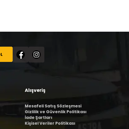
L
Alışveriş
Mesafeli Satış Sözleşmesi
Gizlilik ve Güvenlik Politikası
İade Şartları
Kişisel Veriler Politikası