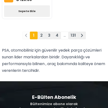
Sepete Ekle
1
2
3
4
…
131
PSA, otomobiliniz için güvenilir yedek parça çözümleri
sunan lider markalardan biridir. Dayanıklılığı ve
performansıyla bilinen , araç bakımında kaliteye önem
verenlerin tercihidir.
E-Bülten Abonelik
Bültenimize abone olarak