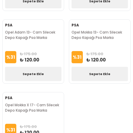
Sepete Ekle
Sepete Ekle
PSA
PSA
Opel Adam 13- Cam Silecek
Opel Mokka 13- Cam Silecek
Depo Kapağı Psa Marka
Depo Kapağı Psa Marka
₺ 175.00
₺ 175.00
%
31
%
31
₺ 120.00
₺ 120.00
Sepete Ekle
Sepete Ekle
PSA
Opel Mokka X 17- Cam Silecek
Depo Kapağı Psa Marka
₺ 175.00
%
31
₺ 120.00