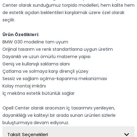
Center olarak sunduğumuz torpido modelleri, hem kalite hem
de estetik açıdan beklentileri karşılamak üzere özel olarak
seçilir.
Ürün Özellikleri:
BMW G30 modeline tam uyum
Orijinal tasarım ve renk standartlarına uygun üretim
Dayanıklı ve uzun ömürlü malzeme yapısı
Geniş ve kullanışlı saklama alanı
Çatlama ve solmaya karşı dirençli yüzey
Sessiz ve sağlam açılma-kapanma mekanizması
Kolay montaj imkânı
İç mekâna estetik bütünlük sağlar
Opell Center olarak aracınızın iç tasarımını yenileyen,
dayanıklılığı ve kaliteyi bir arada sunan ürünleri sizlerle
buluşturmaya devam ediyoruz.
Taksit Seçenekleri