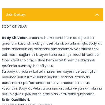
Ürün Detayı
BODY KİT VELAR
Body Kit Velar
, aracınıza hem sportif hem de agresif bir
görünüm kazandırmak için özel olarak tasarlanmıştır. Body Kit
Velar, aracınızın dış tasarımını tamamlamak ve trafikte fark
edilmesini sağlamak isteyen kullanıcılar için ideal bir üründür.
Opell Center olarak, sizlere hem estetik hem de dayanıklı
çözümler sunmayı hedefliyoruz.
Bu body kit, yüksek kaliteli malzemesi sayesinde uzun yıllar
boyunca sorunsuz kullanım sağlar. Tasarımı, aracınızın
aerodinamik performansını artırır ve modern bir duruş
kazandırır. Body Kit Velar, aracınızın ön, arka ve yan kısımlarına
bütünleşik bir şıklık katar, aracınızın karakterini güçlendirir.
Ürün Özellikleri: