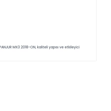
ANJUR MX3 2018-ON, kaliteli yapısı ve etkileyici