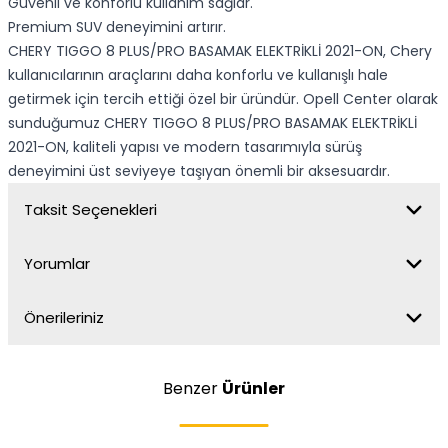
Güvenli ve konforlu kullanım sağlar.
Premium SUV deneyimini artırır.
CHERY TIGGO 8 PLUS/PRO BASAMAK ELEKTRİKLİ 2021-ON, Chery
kullanıcılarının araçlarını daha konforlu ve kullanışlı hale
getirmek için tercih ettiği özel bir üründür. Opell Center olarak
sunduğumuz CHERY TIGGO 8 PLUS/PRO BASAMAK ELEKTRİKLİ
2021-ON, kaliteli yapısı ve modern tasarımıyla sürüş
deneyimini üst seviyeye taşıyan önemli bir aksesuardır.
Taksit Seçenekleri
Yorumlar
Önerileriniz
Benzer
Ürünler