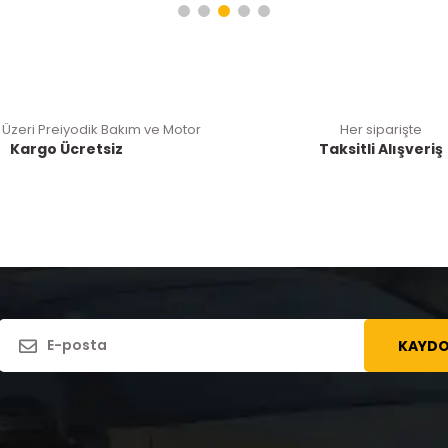
 Üzeri Preiyodik Bakım ve Motor
Her siparişte
Kargo Ücretsiz
Taksitli Alışveriş
KAYDO