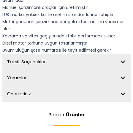
uyumludur
Manuel şanzımanlı araçlar için üretilmiştir
LUK marka, yüksek kalite üretim standartlarına sahiptir
Motor gücünün şanzımana dengeli aktarılmasına yardımcı
olur
Kavrama ve vites geçişlerinde stabil performans sunar
Dizel motor torkuna uygun tasarlanmıştır
Uyumluluğun şase numarası ile teyit edilmesi gerekir
Taksit Seçenekleri
Yorumlar
Önerileriniz
Benzer
Ürünler