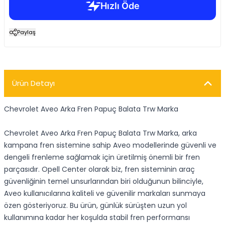
Paylaş
Ürün Detayı
Chevrolet Aveo Arka Fren Papuç Balata Trw Marka
Chevrolet Aveo Arka Fren Papuç Balata Trw Marka, arka
kampana fren sistemine sahip Aveo modellerinde güvenli ve
dengeli frenleme sağlamak için üretilmiş önemli bir fren
parçasıdır. Opell Center olarak biz, fren sisteminin araç
güvenliğinin temel unsurlarından biri olduğunun bilinciyle,
Aveo kullanıcılarına kaliteli ve güvenilir markaları sunmaya
özen gösteriyoruz. Bu ürün, günlük sürüşten uzun yol
kullanımına kadar her koşulda stabil fren performansı