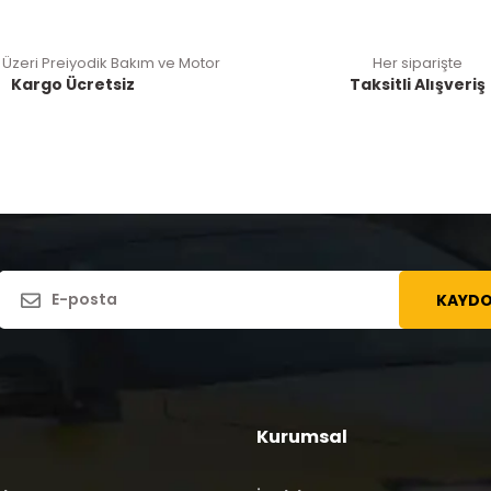
 Üzeri Preiyodik Bakım ve Motor
Her siparişte
Kargo Ücretsiz
Taksitli Alışveriş
KAYDO
Kurumsal