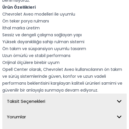
benimsiyoruz.
Ürün Özellikleri
Chevrolet Aveo modelleri ile uyumlu
Ön teker porya rulmanı
İthal marka üretim
Sessiz ve dengeli çalışma sağlayan yapı
Yüksek dayanıklılığa sahip rulman sistemi
Ön takım ve süspansiyon uyumlu tasarım
Uzun ömürlü ve stabil performans
Orijinal ölçülere birebir uyum
Opell Center olarak, Chevrolet Aveo kullanıcılarının ön takım
ve sürüş sistemlerinde güven, konfor ve uzun vadeli
performans beklentisini karşılayan kaliteli ürünleri samimi ve
güvenilir bir anlayışla sunmaya devam ediyoruz.
Taksit Seçenekleri
Yorumlar