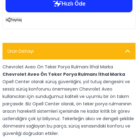
Paylaş
Ürün Detayı
Chevrolet Aveo Ön Teker Porya Rulmanı İthal Marka
Chevrolet Aveo Ön Teker Porya Rulmanı İthal Marka
Opell Center olarak sürüş güvenliğini, yol tutuş dengesini ve
sessiz sürüş konforunu önemseyen Chevrolet Aveo
kullanıcıları için sunduğumuz kaliteli ve uyumlu bir ön takım
parçasıdır. Biz Opell Center olarak, ön teker porya rulmanının
aracın hareketli sistemleri içerisinde ne kadar kritik bir görev
üstlendiğini çok iyi biliyoruz. Tekerleğin akıcı ve dengeli şekilde
dönmesini sağlayan bu parça, sürüş esnasındaki konforu ve
güvenliği doğrudan etkiler.