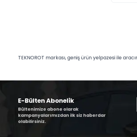
TEKNOROT markası, geniş ürün yelpazesi ile aracını
E-Bülten Abonelik
Bültenimize abone olarak
kampanyalarımızdan ilk siz haberdar
olabilirsiniz.