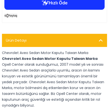
Paylaş
Ürün Detayı
Chevrolet Aveo Sedan Motor Kaputu Taiwan Marka
Chevrolet Aveo Sedan Motor Kaputu Taiwan Marka
Opell Center olarak sunduğumuz, 2007 model yılı ve sonrası
Chevrolet Aveo Sedan araçlarla uyumlu, aracın ön kısmını
koruyan ve estetik görünümünü tamamlayan önemli bir
yedek parçadır. Chevrolet Aveo Sedan Motor Kaputu Taiwan
Marka, motor bölmesini dış etkenlerden korur ve aracın ön
tasarım bütünlüğünü sağlar. Biz Opell Center olarak, motor
kaputunun araç güvenliği ve estetiği açısından kritik bir rol
oynadığını biliyoruz.