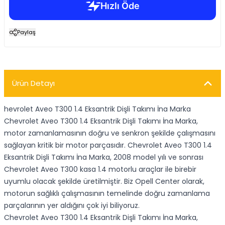
Paylaş
Ürün Detayı
hevrolet Aveo T300 1.4 Eksantrik Dişli Takımı İna Marka
Chevrolet Aveo T300 1.4 Eksantrik Dişli Takımı İna Marka,
motor zamanlamasının doğru ve senkron şekilde çalışmasını
sağlayan kritik bir motor parçasıdır. Chevrolet Aveo T300 1.4
Eksantrik Dişli Takımı İna Marka, 2008 model yılı ve sonrası
Chevrolet Aveo T300 kasa 1.4 motorlu araçlar ile birebir
uyumlu olacak şekilde üretilmiştir. Biz Opell Center olarak,
motorun sağlıklı çalışmasının temelinde doğru zamanlama
parçalarının yer aldığını çok iyi biliyoruz.
Chevrolet Aveo T300 1.4 Eksantrik Dişli Takımı İna Marka,