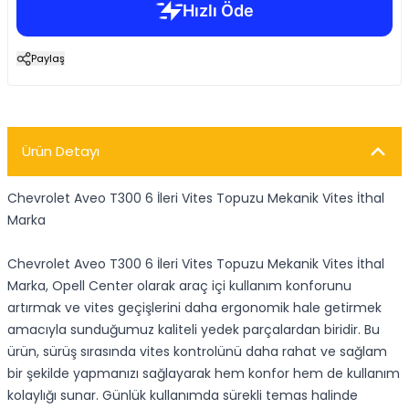
Paylaş
Ürün Detayı
Chevrolet Aveo T300 6 İleri Vites Topuzu Mekanik Vites İthal
Marka
Chevrolet Aveo T300 6 İleri Vites Topuzu Mekanik Vites İthal
Marka, Opell Center olarak araç içi kullanım konforunu
artırmak ve vites geçişlerini daha ergonomik hale getirmek
amacıyla sunduğumuz kaliteli yedek parçalardan biridir. Bu
ürün, sürüş sırasında vites kontrolünü daha rahat ve sağlam
bir şekilde yapmanızı sağlayarak hem konfor hem de kullanım
kolaylığı sunar. Günlük kullanımda sürekli temas halinde