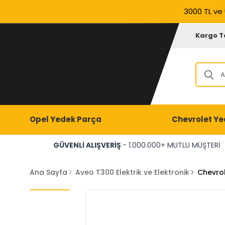
3000 TL ve 
Kargo T
Opel Yedek Parça
Chevrolet Ye
GÜVENLİ ALIŞVERİŞ
- 1.000.000+ MUTLU MÜŞTERİ
Ana Sayfa
Aveo T300 Elektrik ve Elektronik
Chevrol