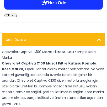
Paylaş
Ürün Detayı
Chevrolet Captiva C100 Mazot Filtre Kutusu Komple Kore
Marka
Chevrolet Captiva C100 Mazot Filtre Kutusu Komple
Kore Marka,
Opell Center olarak motor performansı ve yakıt
sistemi güvenliği konusunda özenle tercih ettiğimiz bir
üründür. Chevrolet Captiva C100 dizel motorlu araçlar için
özel olarak üretilen bu komple mazot filtre kutusu, yakıtın
motora temiz ve sağlıklı şekilde iletilmesini sağlar. Kore marka
üretim olması, parça kalitesi ve üretim standartları açısından
güven verir.