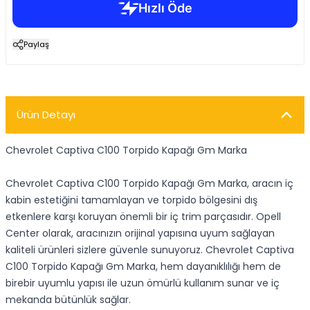
Paylaş
Ürün Detayı
Chevrolet Captiva C100 Torpido Kapağı Gm Marka
Chevrolet Captiva C100 Torpido Kapağı Gm Marka, aracın iç
kabin estetiğini tamamlayan ve torpido bölgesini dış
etkenlere karşı koruyan önemli bir iç trim parçasıdır. Opell
Center olarak, aracınızın orijinal yapısına uyum sağlayan
kaliteli ürünleri sizlere güvenle sunuyoruz. Chevrolet Captiva
C100 Torpido Kapağı Gm Marka, hem dayanıklılığı hem de
birebir uyumlu yapısı ile uzun ömürlü kullanım sunar ve iç
mekanda bütünlük sağlar.