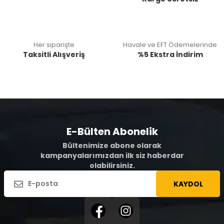
Her siparişte
Havale ve EFT Ödemelerinde
Taksitli Alışveriş
%5 Ekstra İndirim
E-Bülten Abonelik
Bültenimize abone olarak
kampanyalarımızdan ilk siz haberdar
olabilirsiniz.
KAYDOL