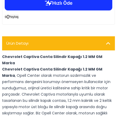
Paylaş
Ürün Detayı
Chevrolet Captiva Conta Silindir Kapağı 1.2 MM GM
Marka
Chevrolet Captiva Conta Silindir Kapağı 1.2 MM GM
Marka
, Opell Center olarak motorun sızdırmazlık ve
performans dengesini korumayı önemseyen kullanıcılar için
sunduğumuz, orijinal üretici kalitesine sahip kritik bir motor
parçasıdır. Chevrolet Captiva motorlarıyla uyumlu olarak
tasarlanan bu silindir kapak contası, 1.2 mm kalınlık ve 2 keltik
yapısıyla motor üst bloğu ile silindir kapağı arasında doğru
sıkıştırmayı sağlar. Biz Opell Center olarak, motorun sağlıklı