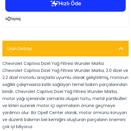
Paylaş
Ürün Detayı
Chevrolet Captiva Dizel Yağ Filtresi Wunder Marka
Chevrolet Captiva Dizel Yağ Filtresi Wunder Marka, 2.0 dizel ve
2.2 dizel motorlu araçlarla uyumlu olarak geliştirilmiş, motorun
sağlıklı çalışmasına katkı sağlayan temel bakım parçalarından
biridir. Chevrolet Captiva Dizel Yağ Filtresi Wunder Marka,
motor yağı içerisinde zamanla oluşan tortu, metal partikülleri
ve kirleri süzerek motor içi aşınmaların önüne geçmeye
yardımcı olur. Biz Opell Center olarak, motor ömrünü koruyan
ve düzenli bakımın bel kemiğini oluşturan parçaların önemini
çok iyi biliyoruz.