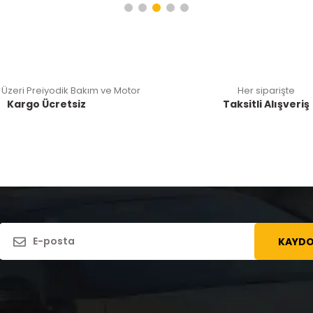
 Üzeri Preiyodik Bakım ve Motor
Her siparişte
Kargo Ücretsiz
Taksitli Alışveriş
KAYDO