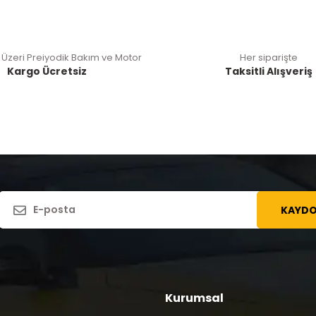
 Üzeri Preiyodik Bakım ve Motor
Her siparişte
Kargo Ücretsiz
Taksitli Alışveriş
KAYDO
Kurumsal