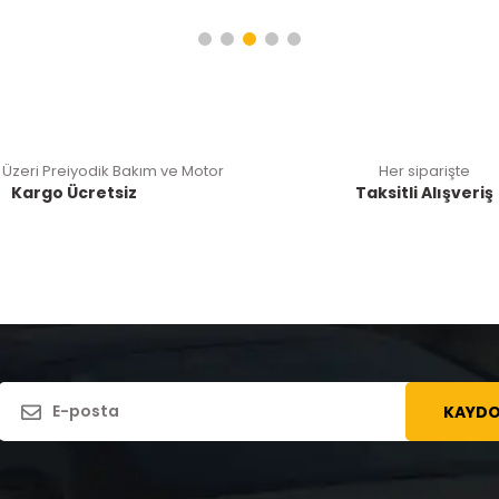
 Üzeri Preiyodik Bakım ve Motor
Her siparişte
Kargo Ücretsiz
Taksitli Alışveriş
KAYDO