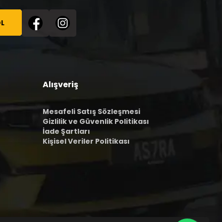
L
Alışveriş
Mesafeli Satış Sözleşmesi
Gizlilik ve Güvenlik Politikası
İade Şartları
Kişisel Veriler Politikası