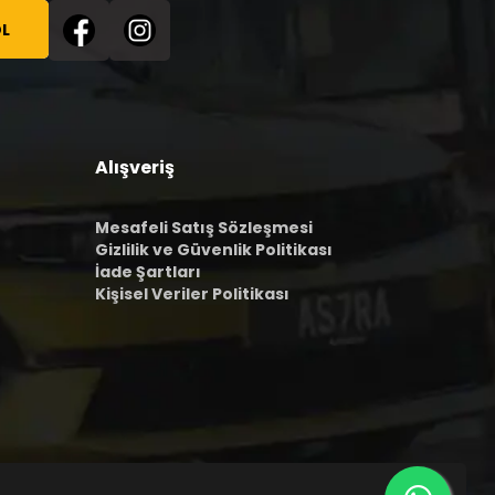
L
Alışveriş
Mesafeli Satış Sözleşmesi
Gizlilik ve Güvenlik Politikası
İade Şartları
Kişisel Veriler Politikası