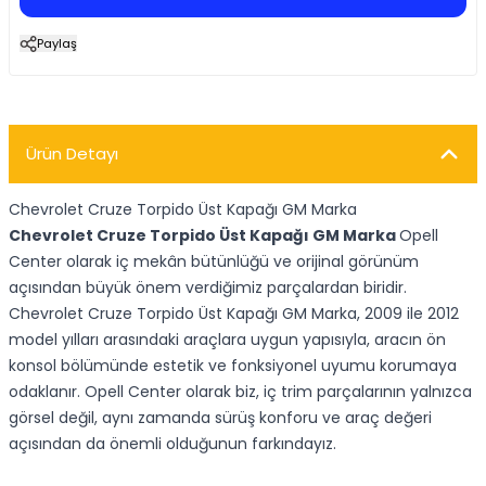
Paylaş
Ürün Detayı
Chevrolet Cruze Torpido Üst Kapağı GM Marka
Chevrolet
Cruze Torpido Üst Kapağı GM Marka
Opell
Center olarak iç mekân bütünlüğü ve orijinal görünüm
açısından büyük önem verdiğimiz parçalardan biridir.
Chevrolet Cruze Torpido Üst Kapağı GM Marka, 2009 ile 2012
model yılları arasındaki araçlara uygun yapısıyla, aracın ön
konsol bölümünde estetik ve fonksiyonel uyumu korumaya
odaklanır. Opell Center olarak biz, iç trim parçalarının yalnızca
görsel değil, aynı zamanda sürüş konforu ve araç değeri
açısından da önemli olduğunun farkındayız.