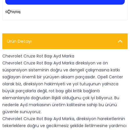
Paylaş
Ürün Detayı
Chevrolet Cruze Rot Başı Ayd Marka
Chevrolet Cruze Rot Başı Ayd Marka direksiyon ve ön
süspansiyon sisteminin doğru ve dengeli çalışmasına katkı
sağlayan önemli bir yürüyen aksam parçasıdır. Opell Center
olarak biz, direksiyon hakimiyeti ve yol tutuşunun yalnızca
büyük parçalarla değil, rot başı gibi kritik bağlantı
elemanlarıyla doğrudan ilişkili olduğunu çok iyi biliyoruz. Bu
nedenle Ayd markasının üretim kalitesine sahip bu ürünü
güvenle sunuyoruz.
Chevrolet Cruze Rot Başı Ayd Marka, direksiyon hareketlerinin
tekerleklere doğru ve gecikmesiz şekilde iletilmesine yardımcı