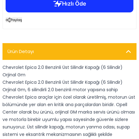
Paylaş
Ürün Detayı
Chevrolet Epica 2.0 Benzinli Üst Silindir Kapağı (6 Silindir)
Orjinal Gm
Chevrolet Epica 2.0 Benzinli Üst Silindir Kapağı (6 Silindir)
Orjinal Gm, 6 silindirli 2.0 benzinli motor yapısına sahip
Chevrolet Epica araçlar için özel olarak üretilmiş, motorun üst
bölümünde yer alan en kritik ana parçalardan biridir. Opell
Center olarak bu ürünü, orijinal GM marka servis ürünü olması
ve motorla birebir uyumlu yapısı sayesinde güvenle sizlere
sunuyoruz. Üst silindir kapağı, motorun yanma odası, supap
sistemi ve eksantrik mekanizmasının sağlıklı şekilde