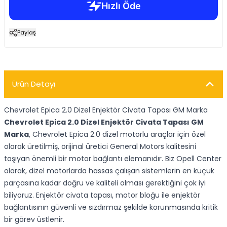
Paylaş
Ürün Detayı
Chevrolet Epica 2.0 Dizel Enjektör Civata Tapası GM Marka
Chevrolet Epica 2.0 Dizel Enjektör Civata Tapası GM
Marka
, Chevrolet Epica 2.0 dizel motorlu araçlar için özel
olarak üretilmiş, orijinal üretici General Motors kalitesini
taşıyan önemli bir motor bağlantı elemanıdır. Biz Opell Center
olarak, dizel motorlarda hassas çalışan sistemlerin en küçük
parçasına kadar doğru ve kaliteli olması gerektiğini çok iyi
biliyoruz. Enjektör civata tapası, motor bloğu ile enjektör
bağlantısının güvenli ve sızdırmaz şekilde korunmasında kritik
bir görev üstlenir.