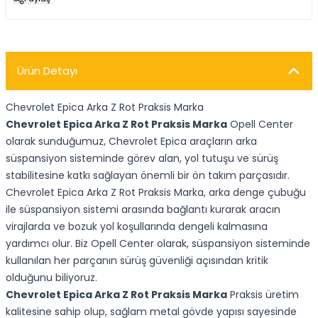
Ürün Detayı
Chevrolet Epica Arka Z Rot Praksis Marka
Chevrolet Epica Arka Z Rot Praksis Marka
Opell Center
olarak sunduğumuz, Chevrolet Epica araçların arka
süspansiyon sisteminde görev alan, yol tutuşu ve sürüş
stabilitesine katkı sağlayan önemli bir ön takım parçasıdır.
Chevrolet Epica Arka Z Rot Praksis Marka, arka denge çubuğu
ile süspansiyon sistemi arasında bağlantı kurarak aracın
virajlarda ve bozuk yol koşullarında dengeli kalmasına
yardımcı olur. Biz Opell Center olarak, süspansiyon sisteminde
kullanılan her parçanın sürüş güvenliği açısından kritik
olduğunu biliyoruz.
Chevrolet Epica Arka Z Rot Praksis Marka
Praksis üretim
kalitesine sahip olup, sağlam metal gövde yapısı sayesinde