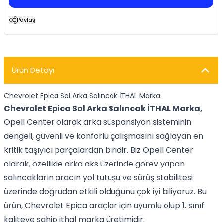
Paylaş
Ürün Detayı
Chevrolet Epica Sol Arka Salıncak İTHAL Marka
Chevrolet Epica Sol Arka Salıncak İTHAL Marka,
Opell Center olarak arka süspansiyon sisteminin
dengeli, güvenli ve konforlu çalışmasını sağlayan en
kritik taşıyıcı parçalardan biridir. Biz Opell Center
olarak, özellikle arka aks üzerinde görev yapan
salıncakların aracın yol tutuşu ve sürüş stabilitesi
üzerinde doğrudan etkili olduğunu çok iyi biliyoruz. Bu
ürün, Chevrolet Epica araçlar için uyumlu olup 1. sınıf
kaliteye sahip ithal marka üretimidir.