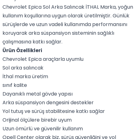
Chevrolet Epica Sol Arka Salıncak İTHAL Marka, yoğun
kullanım koşullarına uygun olarak üretilmiştir. Günlük
sürüşlerde ve uzun vadeli kullanımda performansını
koruyarak arka süspansiyon sisteminin sağlıklı
çalışmasına katkı sağlar.
Ürün Özellikleri
Chevrolet Epica araçlarla uyumlu
Sol arka salıncak
İthal marka üretim
sınıf kalite
Dayanıklı metal gövde yapısı
Arka süspansiyon dengesini destekler
Yol tutuş ve sürüş stabilitesine katkı sağlar
Orijinal ölçülere birebir uyum
Uzun ömürlü ve güvenilir kullanım
Opell Center olarak biz, sürüş güvenliğini ve yol