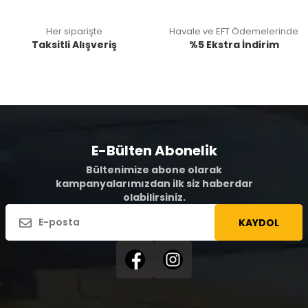
Her siparişte
Havale ve EFT Ödemelerinde
Taksitli Alışveriş
%5 Ekstra İndirim
E-Bülten Abonelik
Bültenimize abone olarak
kampanyalarımızdan ilk siz haberdar
olabilirsiniz.
KAYDOL