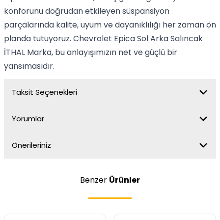
konforunu doğrudan etkileyen süspansiyon
parçalarında kalite, uyum ve dayanıklılığı her zaman ön
planda tutuyoruz. Chevrolet Epica Sol Arka Salıncak
İTHAL Marka, bu anlayışımızın net ve güçlü bir
yansımasıdır.
Taksit Seçenekleri
Yorumlar
Önerileriniz
Benzer
Ürünler