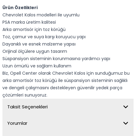
Ürün Özellikleri
Chevrolet Kalos modelleri ile uyumlu
PSA marka üretim kalitesi
Arka amortisör için toz körüğü
Toz, çamur ve suya karşı koruyucu yapı
Dayanıklı ve esnek malzeme yapısı
Orijinal ölçülere uygun tasarım
Süspansiyon sisteminin korunmasına yardımcı yapı
Uzun ömürlü ve sağlam kullanım
Biz, Opell Center olarak Chevrolet Kalos için sunduğumuz bu
arka amortisör toz körüğü ile süspansiyon sisteminin sağlıklı
ve dengeli çalışmasını destekleyen güvenilir yedek parça
çözümleri sunuyoruz.
Taksit Seçenekleri
Yorumlar