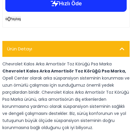
Paylaş
Ürün Detayı
Chevrolet Kalos Arka Amortisör Toz Körüğü Psa Marka
Chevrolet Kalos Arka Amortisör Toz Körüğü Psa Marka,
Opell Center olarak arka süspansiyon sisteminin korunması ve
uzun ömürlü çalışması için sunduğumuz önemli yedek
parçalardan biridir. Chevrolet Kalos Arka Amortisör Toz Körüğü
Psa Marka ürünü, arka amortisörün dış etkenlerden
korunmasına yardımcı olarak süspansiyon sisteminin sağlıklı
ve dengeli çalışmasını destekler. Biz, sürüş konforunun ve yol
tutuşunun büyük ölçüde süspansiyon sisteminin doğru
korunmasına bağlı olduğunu çok iyi biliyoruz.