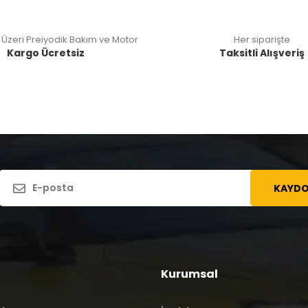
 Üzeri Preiyodik Bakım ve Motor
Her siparişte
Kargo Ücretsiz
Taksitli Alışveriş
KAYDO
Kurumsal